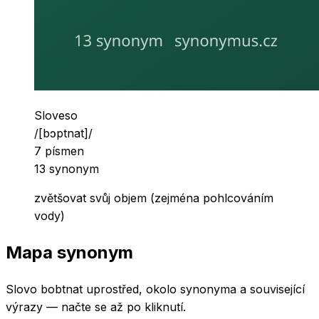
Slovní druh
Sloveso
Výslovnost
/
[bɔptnat]
/
Počet písmen
7
písmen
Počet synonym
13
synonym
zvětšovat svůj objem (zejména pohlcováním
vody)
Mapa synonym
Slovo
bobtnat
uprostřed, okolo synonyma a související
výrazy — načte se až po kliknutí.