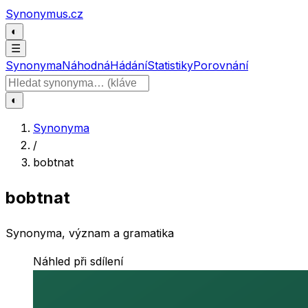
Přeskočit na obsah
Synonymus.cz
◐
☰
Synonyma
Náhodná
Hádání
Statistiky
Porovnání
Hledat slovo
◐
Synonyma
/
bobtnat
bobtnat
Synonyma, význam a gramatika
Náhled při sdílení