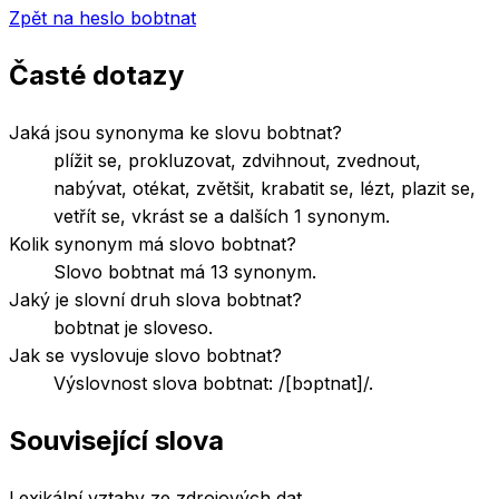
Zpět na heslo
bobtnat
Časté dotazy
Jaká jsou synonyma ke slovu bobtnat?
plížit se, prokluzovat, zdvihnout, zvednout,
nabývat, otékat, zvětšit, krabatit se, lézt, plazit se,
vetřít se, vkrást se a dalších 1 synonym.
Kolik synonym má slovo bobtnat?
Slovo bobtnat má 13 synonym.
Jaký je slovní druh slova bobtnat?
bobtnat je sloveso.
Jak se vyslovuje slovo bobtnat?
Výslovnost slova bobtnat: /[bɔptnat]/.
Související slova
Lexikální vztahy ze zdrojových dat