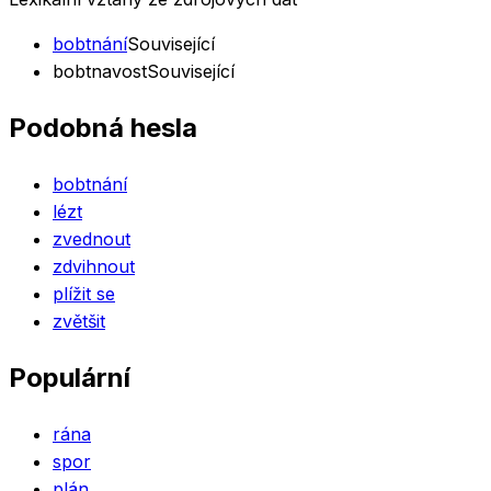
bobtnání
Související
bobtnavost
Související
Podobná hesla
bobtnání
lézt
zvednout
zdvihnout
plížit se
zvětšit
Populární
rána
spor
plán