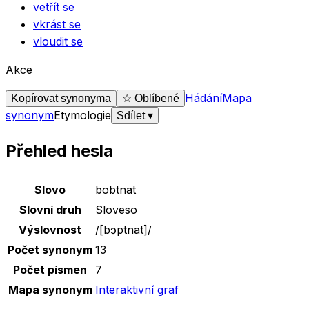
vetřít se
vkrást se
vloudit se
Akce
Hádání
Mapa
Kopírovat synonyma
☆ Oblíbené
synonym
Etymologie
Sdílet
▾
Přehled hesla
Základní údaje o slově
bobtnat
Slovo
bobtnat
Slovní druh
Sloveso
Výslovnost
/
[bɔptnat]
/
Počet synonym
13
Počet písmen
7
Mapa synonym
Interaktivní graf