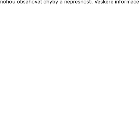
mohou obsahovat chyby a nepřesnosti. Veškeré informace z