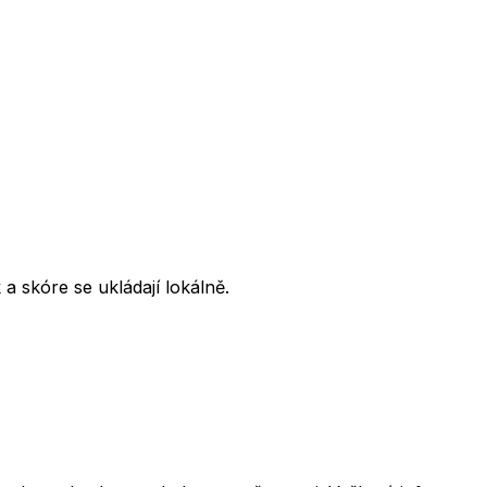
 skóre se ukládají lokálně.