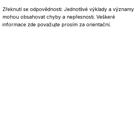
Zřeknutí se odpovědnosti:
Jednotlivé výklady a významy
mohou obsahovat chyby a nepřesnosti. Veškeré
informace zde považujte prosím za orientační.