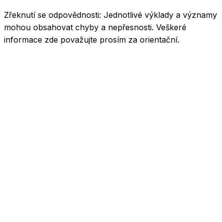
Zřeknutí se odpovědnosti:
Jednotlivé výklady a významy
mohou obsahovat chyby a nepřesnosti. Veškeré
informace zde považujte prosím za orientační.