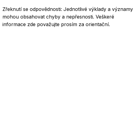
Zřeknutí se odpovědnosti:
Jednotlivé výklady a významy
mohou obsahovat chyby a nepřesnosti. Veškeré
informace zde považujte prosím za orientační.