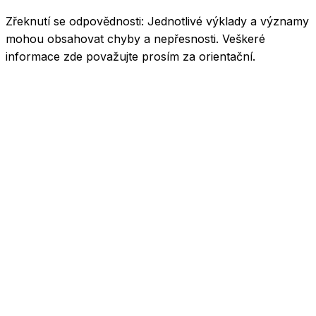
Zřeknutí se odpovědnosti:
Jednotlivé výklady a významy
mohou obsahovat chyby a nepřesnosti. Veškeré
informace zde považujte prosím za orientační.