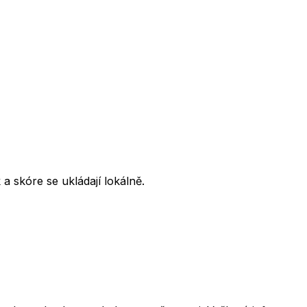
 skóre se ukládají lokálně.