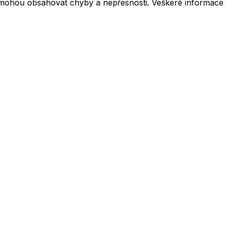
mohou obsahovat chyby a nepřesnosti. Veškeré informace z