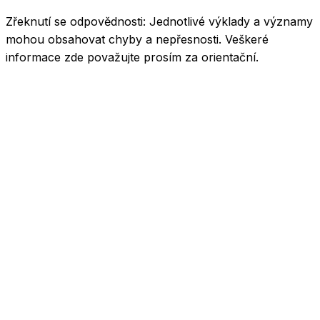
Zřeknutí se odpovědnosti:
Jednotlivé výklady a významy
mohou obsahovat chyby a nepřesnosti. Veškeré
informace zde považujte prosím za orientační.