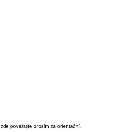
de považujte prosím za orientační.