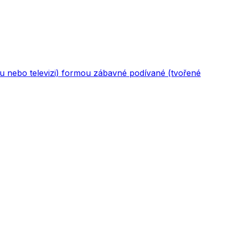
su nebo televizi) formou zábavné podívané (tvořené