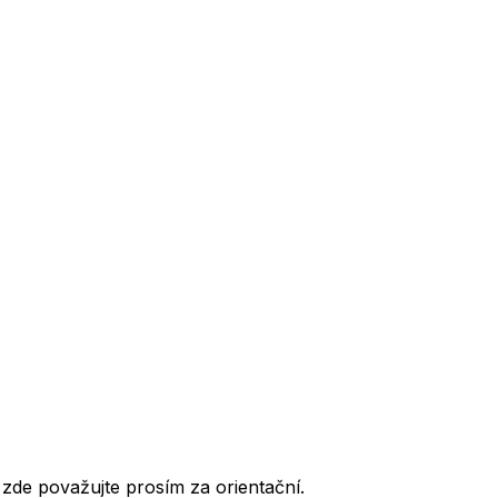
de považujte prosím za orientační.