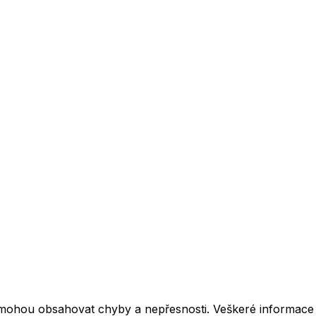
mohou obsahovat chyby a nepřesnosti. Veškeré informace z