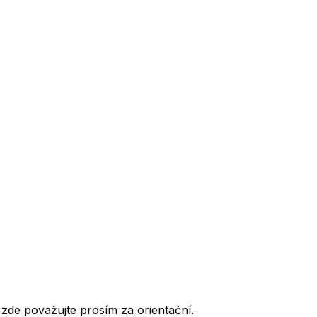
de považujte prosím za orientační.