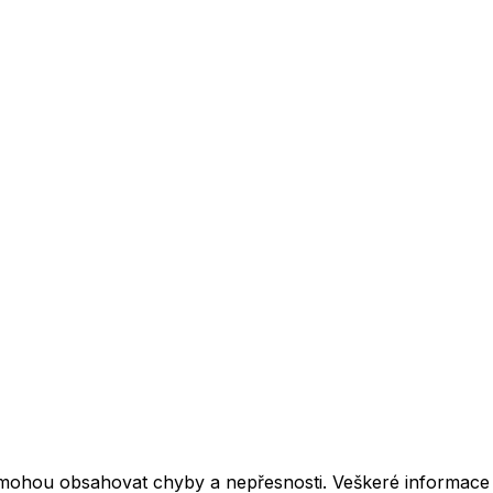
mohou obsahovat chyby a nepřesnosti. Veškeré informace z