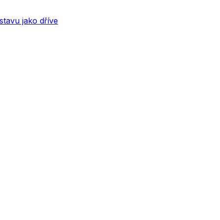
stavu jako dříve