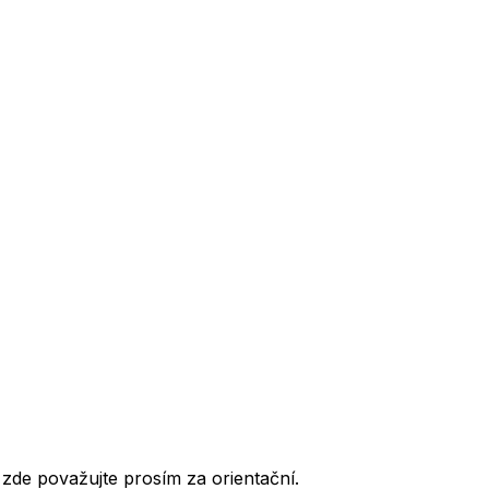
de považujte prosím za orientační.