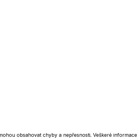
mohou obsahovat chyby a nepřesnosti. Veškeré informace z