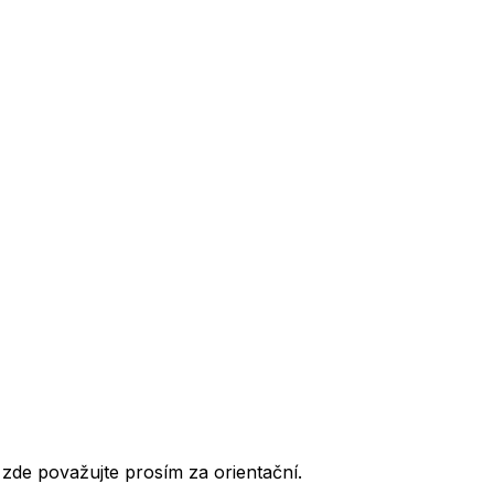
de považujte prosím za orientační.