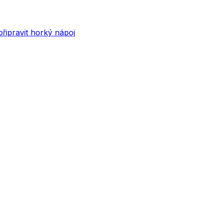
připravit horký nápoj