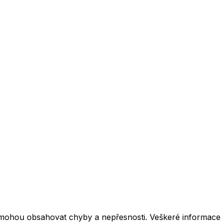
mohou obsahovat chyby a nepřesnosti. Veškeré informace z