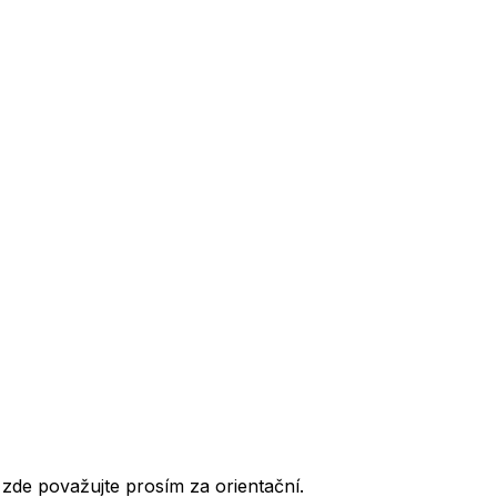
de považujte prosím za orientační.