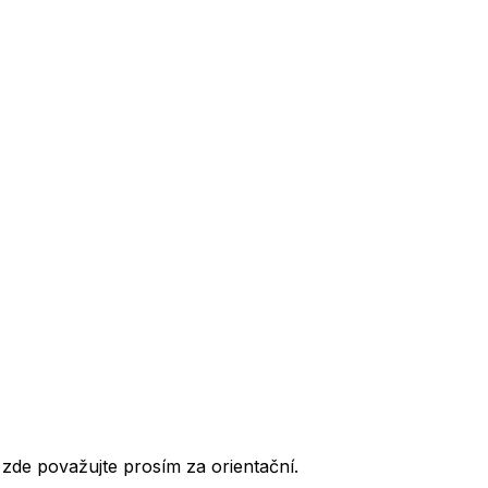
de považujte prosím za orientační.