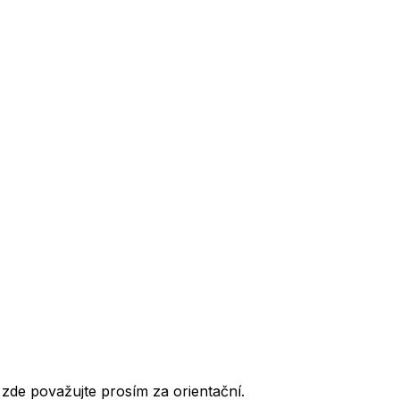
de považujte prosím za orientační.