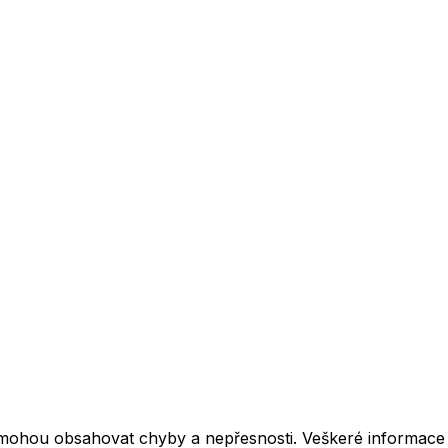
mohou obsahovat chyby a nepřesnosti. Veškeré informace z