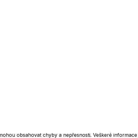
mohou obsahovat chyby a nepřesnosti. Veškeré informace z