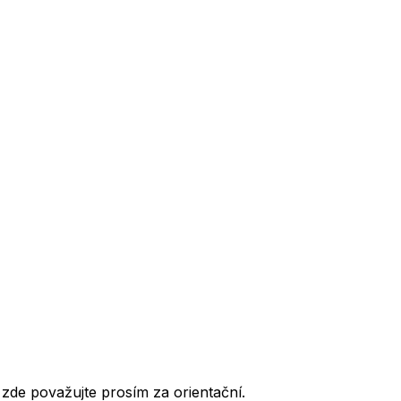
de považujte prosím za orientační.