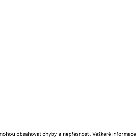
mohou obsahovat chyby a nepřesnosti. Veškeré informace z