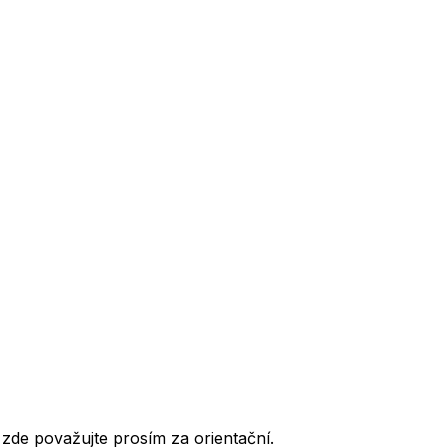
de považujte prosím za orientační.