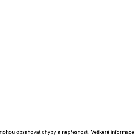
mohou obsahovat chyby a nepřesnosti. Veškeré informace z