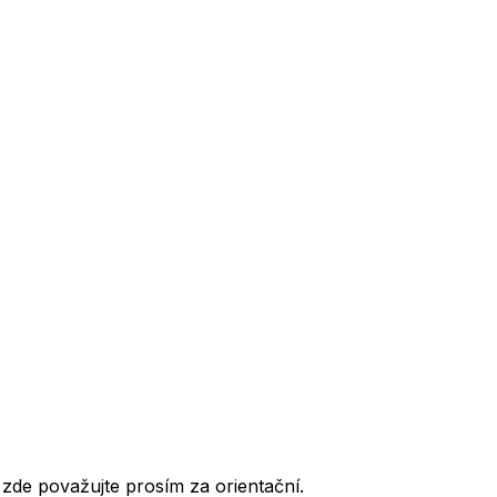
de považujte prosím za orientační.