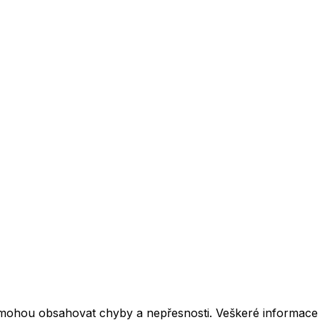
mohou obsahovat chyby a nepřesnosti. Veškeré informace z