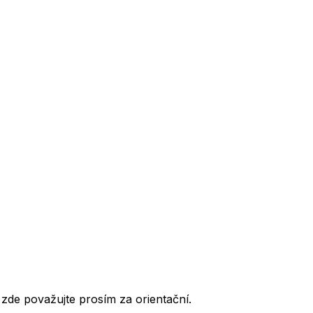
de považujte prosím za orientační.