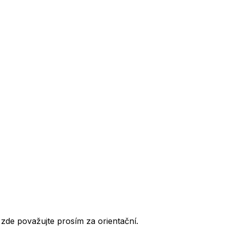
de považujte prosím za orientační.