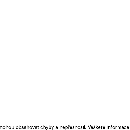
mohou obsahovat chyby a nepřesnosti. Veškeré informace z