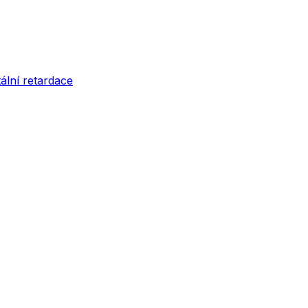
tální retardace