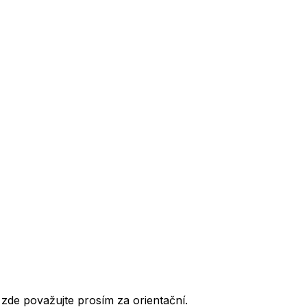
de považujte prosím za orientační.