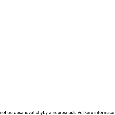
mohou obsahovat chyby a nepřesnosti. Veškeré informace z