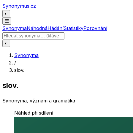
Přeskočit na obsah
Synonymus.cz
◐
☰
Synonyma
Náhodná
Hádání
Statistiky
Porovnání
Hledat slovo
◐
Synonyma
/
slov.
slov.
Synonyma, význam a gramatika
Náhled při sdílení