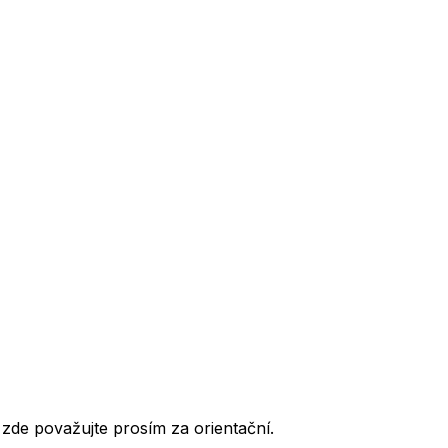
de považujte prosím za orientační.