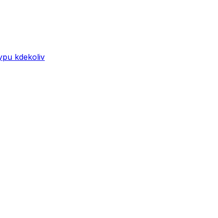
ypu kdekoliv