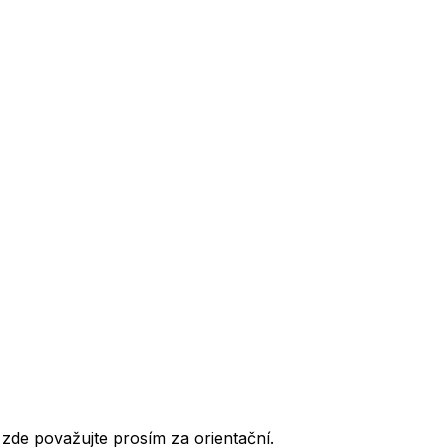
de považujte prosím za orientační.