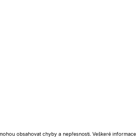
mohou obsahovat chyby a nepřesnosti. Veškeré informace z