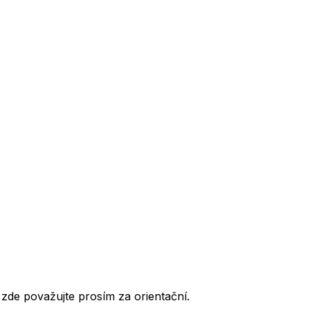
de považujte prosím za orientační.