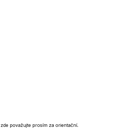
de považujte prosím za orientační.