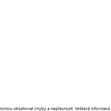
mohou obsahovat chyby a nepřesnosti. Veškeré informace z