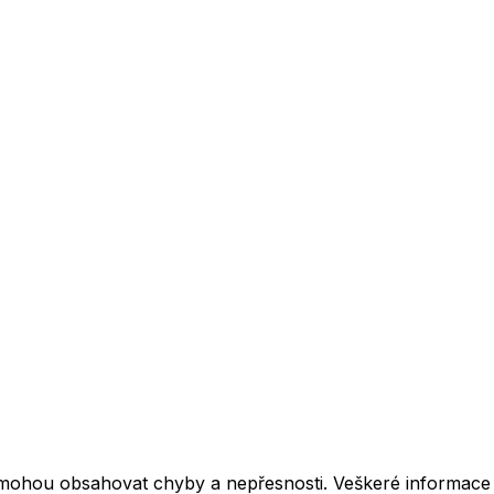
mohou obsahovat chyby a nepřesnosti. Veškeré informace z