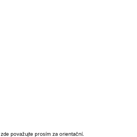
de považujte prosím za orientační.