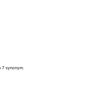
ch 7 synonym.