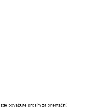
de považujte prosím za orientační.