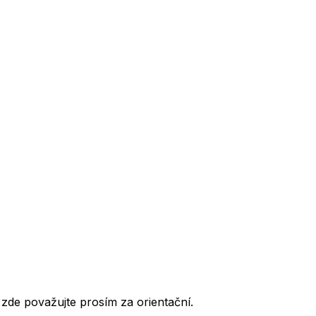
de považujte prosím za orientační.