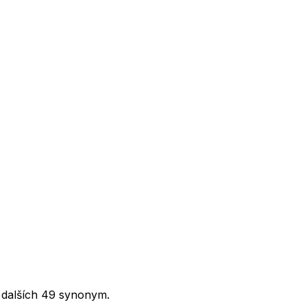
a dalších 49 synonym.