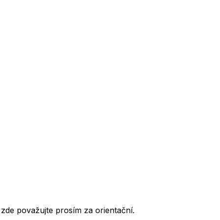
de považujte prosím za orientační.