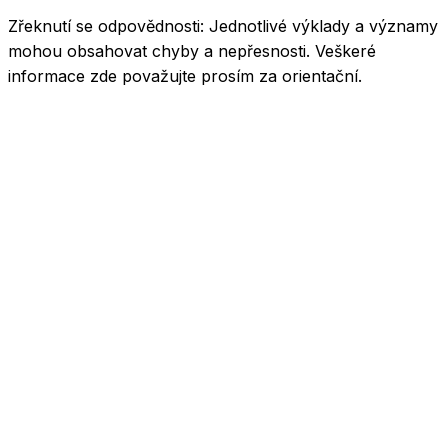
Zřeknutí se odpovědnosti:
Jednotlivé výklady a významy
mohou obsahovat chyby a nepřesnosti. Veškeré
informace zde považujte prosím za orientační.