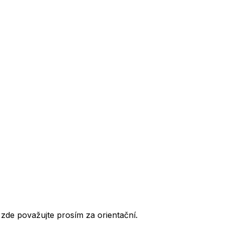
de považujte prosím za orientační.