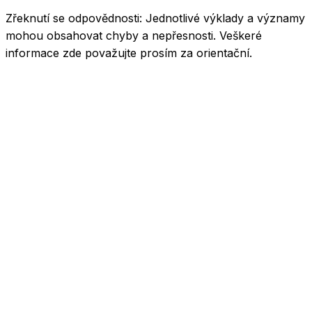
Zřeknutí se odpovědnosti:
Jednotlivé výklady a významy
mohou obsahovat chyby a nepřesnosti. Veškeré
informace zde považujte prosím za orientační.