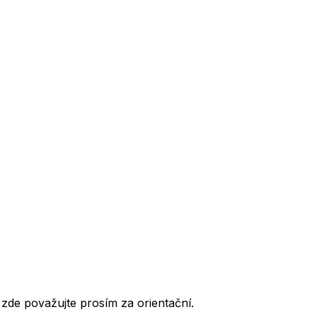
de považujte prosím za orientační.