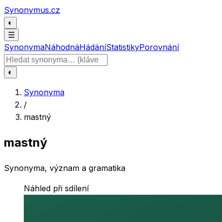
Přeskočit na obsah
Synonymus.cz
◐
☰
Synonyma
Náhodná
Hádání
Statistiky
Porovnání
Hledat slovo
◐
Synonyma
/
mastný
mastný
Synonyma, význam a gramatika
Náhled při sdílení