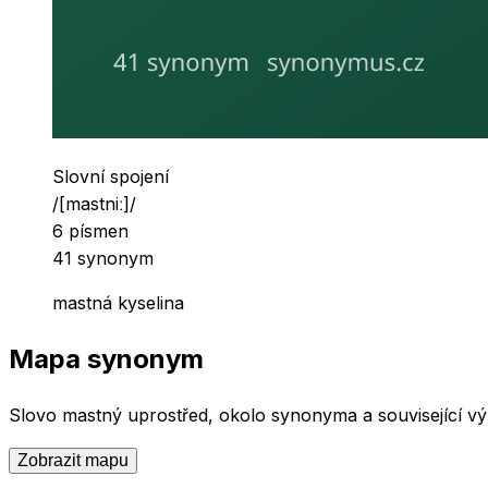
Slovní druh
Slovní spojení
Výslovnost
/
[mastniː]
/
Počet písmen
6
písmen
Počet synonym
41
synonym
mastná kyselina
Mapa synonym
Slovo
mastný
uprostřed, okolo synonyma a související výr
Zobrazit mapu