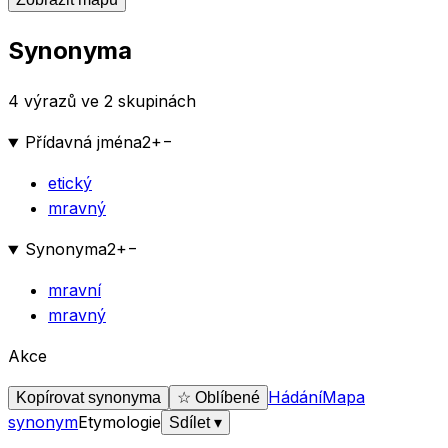
Synonyma
4 výrazů ve 2 skupinách
Přídavná jména
2
+
−
etický
mravný
Synonyma
2
+
−
mravní
mravný
Akce
Hádání
Mapa
Kopírovat synonyma
☆ Oblíbené
synonym
Etymologie
Sdílet
▾