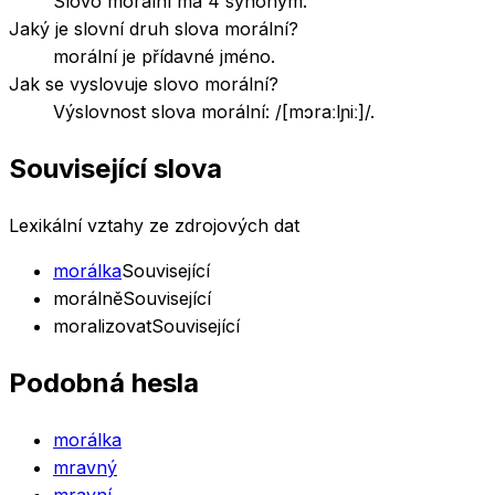
Slovo morální má 4 synonym.
Jaký je slovní druh slova morální?
morální je přídavné jméno.
Jak se vyslovuje slovo morální?
Výslovnost slova morální: /[mɔraːlɲiː]/.
Související slova
Lexikální vztahy ze zdrojových dat
morálka
Související
morálně
Související
moralizovat
Související
Podobná hesla
morálka
mravný
mravní