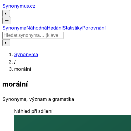
Přeskočit na obsah
Synonymus.cz
◐
☰
Synonyma
Náhodná
Hádání
Statistiky
Porovnání
Hledat slovo
◐
Synonyma
/
morální
morální
Synonyma, význam a gramatika
Náhled při sdílení