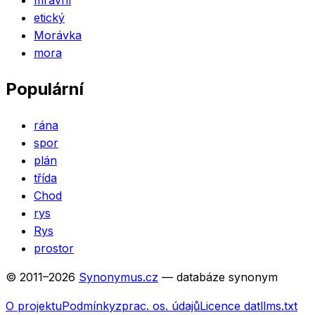
etický
Morávka
mora
Populární
rána
spor
plán
třída
Chod
rys
Rys
prostor
© 2011–
2026
Synonymus.cz
— databáze synonym
O projektu
Podmínky
zprac. os. údajů
Licence dat
llms.txt