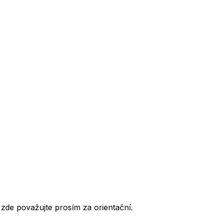
de považujte prosím za orientační.