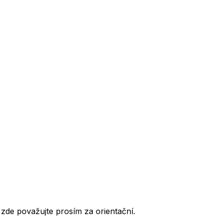
de považujte prosím za orientační.