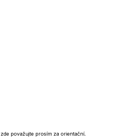
de považujte prosím za orientační.