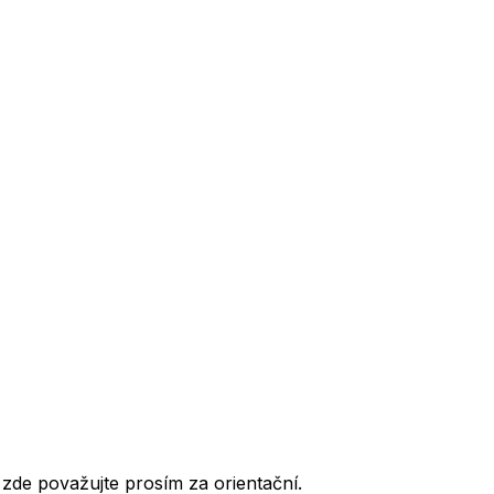
de považujte prosím za orientační.