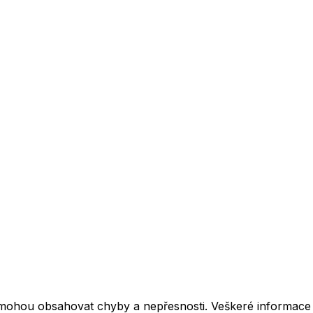
mohou obsahovat chyby a nepřesnosti. Veškeré informace z