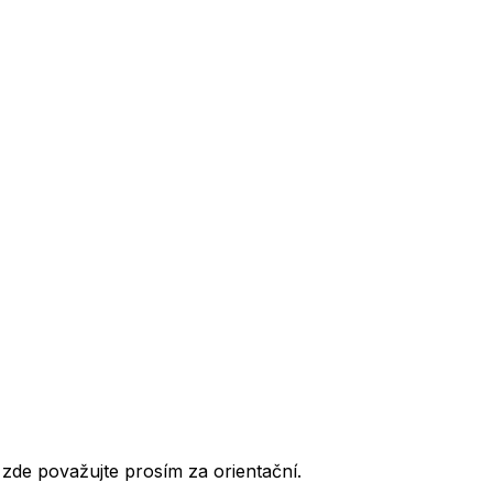
de považujte prosím za orientační.