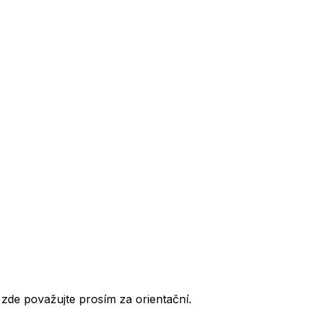
de považujte prosím za orientační.