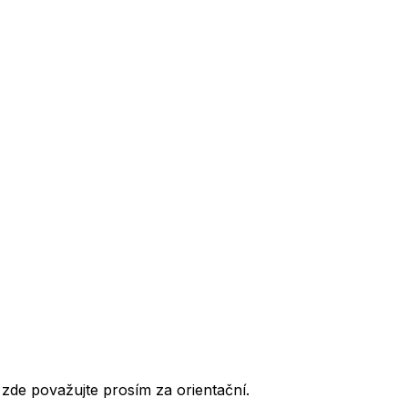
de považujte prosím za orientační.