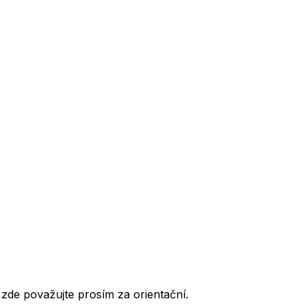
de považujte prosím za orientační.