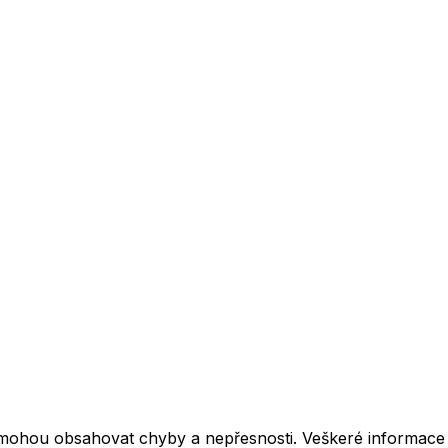
mohou obsahovat chyby a nepřesnosti. Veškeré informace z