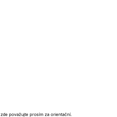
de považujte prosím za orientační.